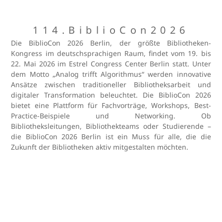
114.BiblioCon2026
Die BiblioCon 2026 Berlin, der größte Bibliotheken-
Kongress im deutschsprachigen Raum, findet vom 19. bis
22. Mai 2026 im Estrel Congress Center Berlin statt. Unter
dem Motto „Analog trifft Algorithmus“ werden innovative
Ansätze zwischen traditioneller Bibliotheksarbeit und
digitaler Transformation beleuchtet. Die BiblioCon 2026
bietet eine Plattform für Fachvorträge, Workshops, Best-
Practice-Beispiele und Networking. Ob
Bibliotheksleitungen, Bibliothekteams oder Studierende –
die BiblioCon 2026 Berlin ist ein Muss für alle, die die
Zukunft der Bibliotheken aktiv mitgestalten möchten.