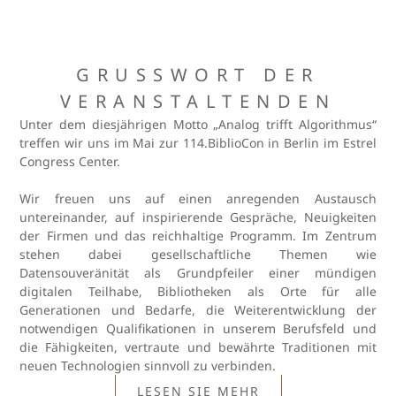
GRUSSWORT DER V
ERANSTALTENDEN
Unter dem diesjährigen Motto „Analog trifft Algorithmus“
treffen wir uns im Mai zur 114.BiblioCon in Berlin im Estrel
Congress Center.
Wir freuen uns auf einen anregenden Austausch
untereinander, auf inspirierende Gespräche, Neuigkeiten
der Firmen und das reichhaltige Programm. Im Zentrum
stehen dabei gesellschaftliche Themen wie
Datensouveränität als Grundpfeiler einer mündigen
digitalen Teilhabe, Bibliotheken als Orte für alle
Generationen und Bedarfe, die Weiterentwicklung der
notwendigen Qualifikationen in unserem Berufsfeld und
die Fähigkeiten, vertraute und bewährte Traditionen mit
neuen Technologien sinnvoll zu verbinden.
LESEN SIE MEHR