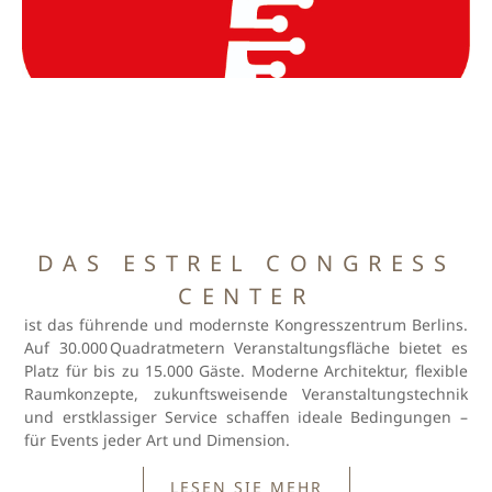
DAS ESTREL CONGRESS
CENTER
ist das führende und modernste Kongresszentrum Berlins.
Auf 30.000 Quadratmetern Veranstaltungsfläche bietet es
Platz für bis zu 15.000 Gäste. Moderne Architektur, flexible
Raumkonzepte, zukunftsweisende Veranstaltungstechnik
und erstklassiger Service schaffen ideale Bedingungen –
für Events jeder Art und Dimension.
LESEN SIE MEHR